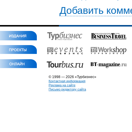
Добавить комм
© 1998 — 2026 «Турбизнес»
Контактная информация
Реклама на сайте
Письмо редактору сайта