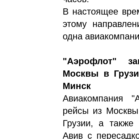
В настоящее вре
этому направлен
одна авиакомпани
"Аэрофлот" з
Москвы в Грузи
Минск
Авиакомпания "А
рейсы из Москвы
Грузии, а также
Авив с пересадк