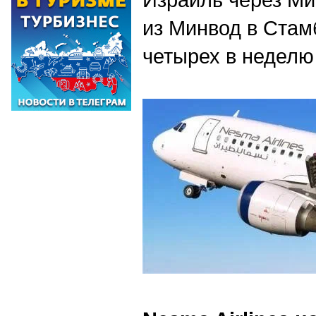
из Минвод в Стам
четырех в неделю