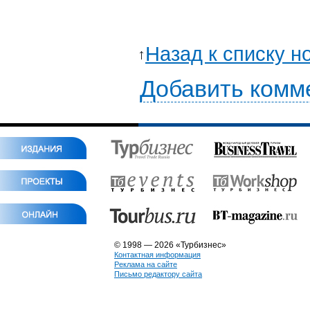
Назад к списку н
Добавить комм
© 1998 — 2026 «Турбизнес»
Контактная информация
Реклама на сайте
Письмо редактору сайта