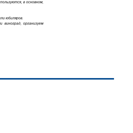
пользуются, в основном,
или юбиляров.
и виноград, организуем