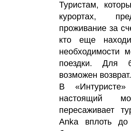
Туристам, котор
курортах, пре
проживание за сч
кто еще находи
необходимости м
поездки. Для 
возможен возврат
В «Интуристе»
настоящий мо
пересаживает ту
Anka вплоть до