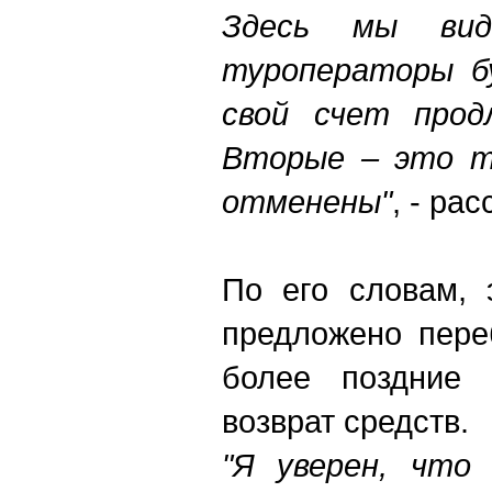
Здесь мы вид
туроператоры б
свой счет прод
Вторые – это т
отменены"
, - ра
По его словам, 
предложено пере
более поздние 
возврат средств.
"Я уверен, что