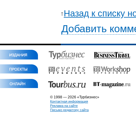
Назад к списку н
Добавить комм
© 1998 — 2026 «Турбизнес»
Контактная информация
Реклама на сайте
Письмо редактору сайта