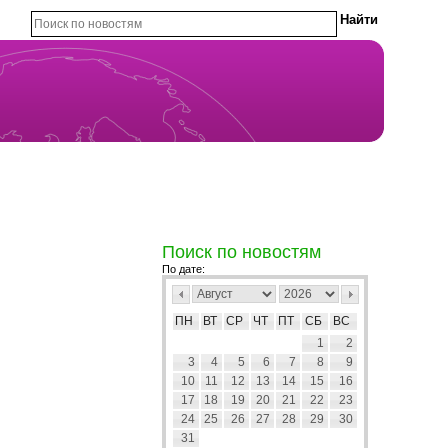
Поиск по новостям
По дате:
ПН
ВТ
СР
ЧТ
ПТ
СБ
ВС
1
2
3
4
5
6
7
8
9
10
11
12
13
14
15
16
17
18
19
20
21
22
23
24
25
26
27
28
29
30
31