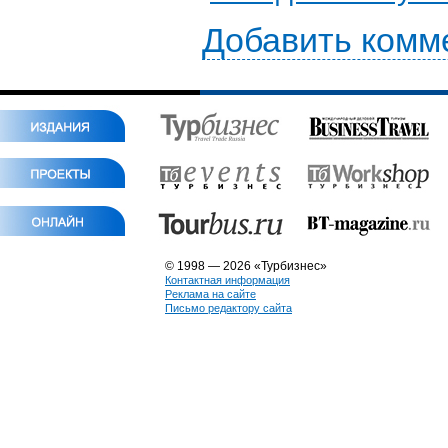
Добавить комм
© 1998 — 2026 «Турбизнес»
Контактная информация
Реклама на сайте
Письмо редактору сайта