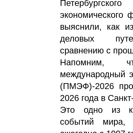
Петербургског
экономического 
выяснили, как и
деловых путе
сравнению с про
Напомним, чт
международный э
(ПМЭФ)-2026 про
2026 года в Санкт
Это одно из к
событий мира, 