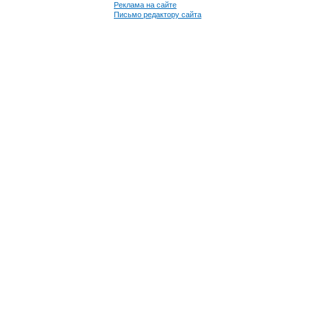
Реклама на сайте
Письмо редактору сайта