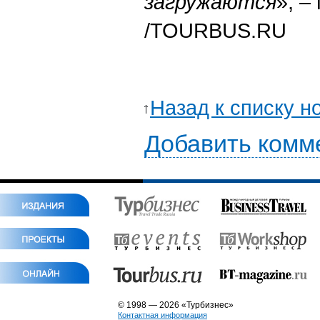
загружаются
», –
/TOURBUS.RU
Назад к списку н
Добавить комм
© 1998 — 2026 «Турбизнес»
Контактная информация