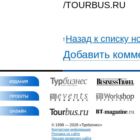
/ТOURBUS.RU
Назад к списку н
Добавить комм
© 1998 — 2026 «Турбизнес»
Контактная информация
Реклама на сайте
Письмо редактору сайта