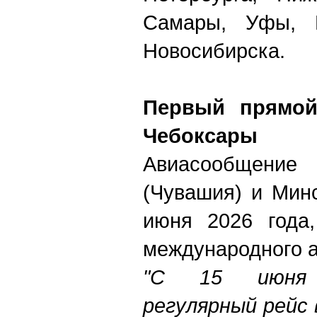
Самары, Уфы, П
Новосибирска.
Первый прямой
Чебоксары
Авиасообщени
(Чувашия) и Мин
июня 2026 года
международного а
"С 15 июня 
регулярный рейс