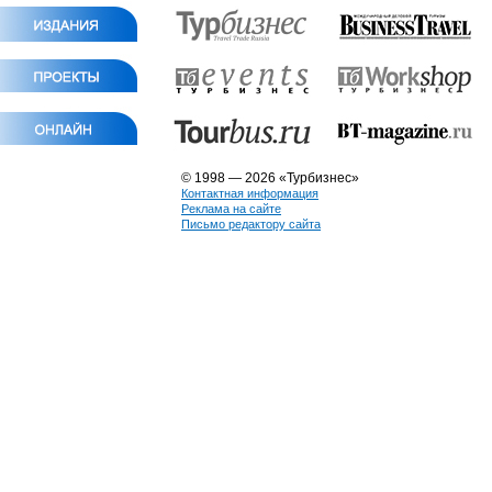
© 1998 — 2026 «Турбизнес»
Контактная информация
Реклама на сайте
Письмо редактору сайта