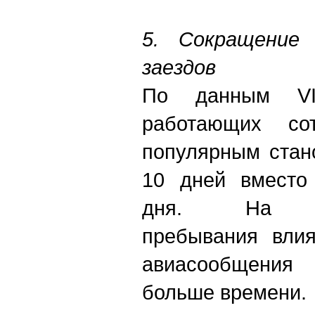
5. Сокращение 
заездов
По данным VI
работающих сот
популярным стан
10 дней вместо 
дня. На про
пребывания влия
авиасообщения
больше времени.