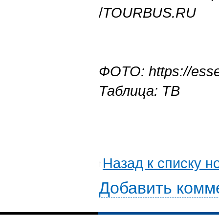
/
TOURBUS.RU
ФОТО: https://esse
Таблица: ТВ
Назад к списку н
Добавить комм