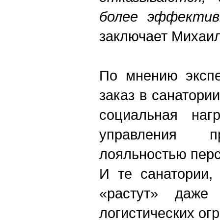
более эффектив
заключает Михаил
По мнению экспе
заказ в санатори
социальная нагр
управления п
лояльностью перс
И те санатории,
«растут» даже
логистических ог