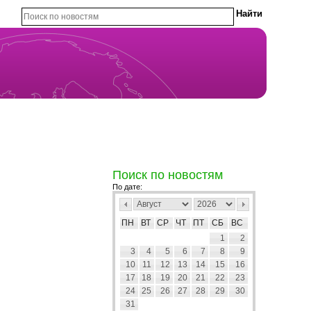
Поиск по новостям
По дате:
ПН
ВТ
СР
ЧТ
ПТ
СБ
ВС
1
2
3
4
5
6
7
8
9
10
11
12
13
14
15
16
17
18
19
20
21
22
23
24
25
26
27
28
29
30
31