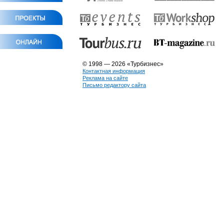
© 1998 — 2026 «Турбизнес»
Контактная информация
Реклама на сайте
Письмо редактору сайта