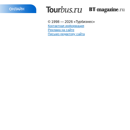
© 1998 — 2026 «Турбизнес»
Контактная информация
Реклама на сайте
Письмо редактору сайта