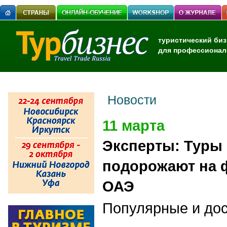
туристический биз
для профессионал
Новости
11 марта
Эксперты: Туры
подорожают на 
ОАЭ
Популярные и до