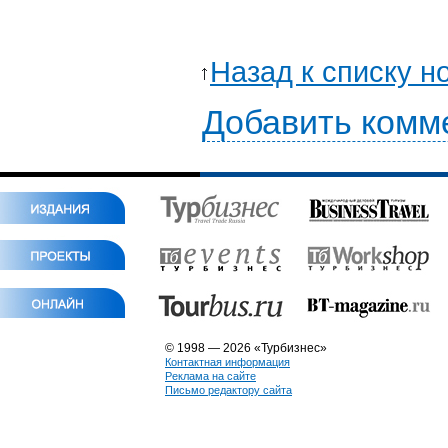
Назад к списку н
Добавить комм
© 1998 — 2026 «Турбизнес»
Контактная информация
Реклама на сайте
Письмо редактору сайта