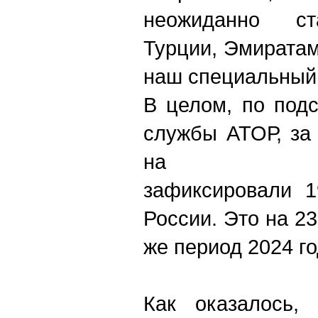
неожиданно ст
Турции, Эмиратам
наш специальный 
В целом, по под
службы АТОР, за
на Ма
зафиксировали 1
России. Это на 2
же период 2024 го
Как оказалось,