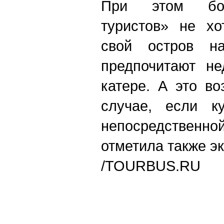
При этом бол
туристов» не хо
свой остров на
предпочитают не
катере. А это в
случае, если к
непосредственной
отметила также эк
/TOURBUS.RU