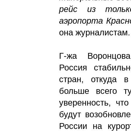
рейс из толь
аэропорта Красн
она журналистам.
Г-жа Воронцова
Россия стабильн
стран, откуда в
больше всего ту
уверенность, чт
будут возобновл
России на курор