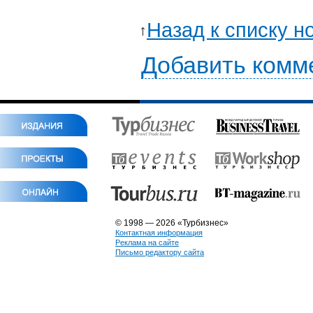
Назад к списку н
Добавить комм
© 1998 — 2026 «Турбизнес»
Контактная информация
Реклама на сайте
Письмо редактору сайта