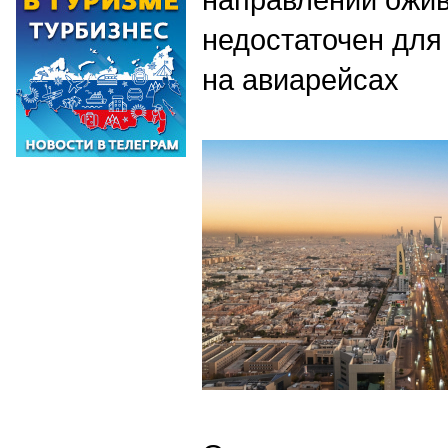
недостаточен для 
на авиарейсах