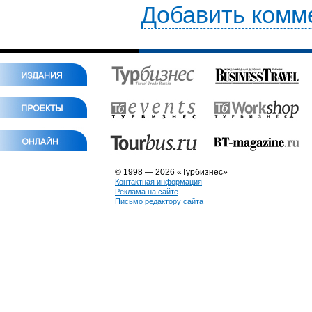
Добавить комм
© 1998 — 2026 «Турбизнес»
Контактная информация
Реклама на сайте
Письмо редактору сайта