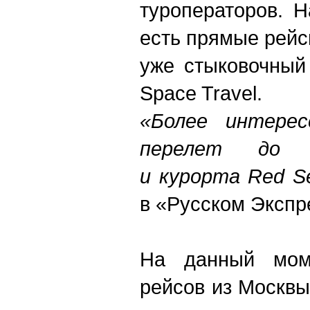
туроператоров. 
есть прямые рейс
уже стыковочный
Space Travel.
«Более интере
перелет до 
и курорта Red S
в «Русском Экспр
На данный мом
рейсов из Москвы