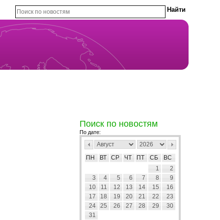
Поиск по новостям
По дате:
ПН
ВТ
СР
ЧТ
ПТ
СБ
ВС
1
2
3
4
5
6
7
8
9
10
11
12
13
14
15
16
17
18
19
20
21
22
23
24
25
26
27
28
29
30
31