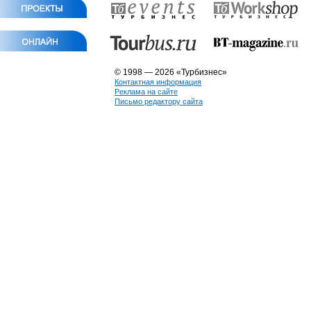
© 1998 — 2026 «Турбизнес»
Контактная информация
Реклама на сайте
Письмо редактору сайта