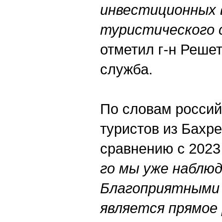
инвестиционных 
туристического 
отметил г-н Решет
служба.
По словам российс
туристов из Бахре
сравнению с 2023 
го мы уже наблю
Благоприятными
является прямое