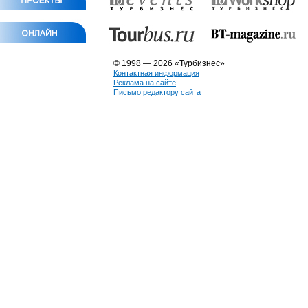
© 1998 — 2026 «Турбизнес»
Контактная информация
Реклама на сайте
Письмо редактору сайта