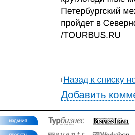
Петербургский м
пройдет в Северно
/
TOURBUS.RU
Назад к списку н
Добавить комм