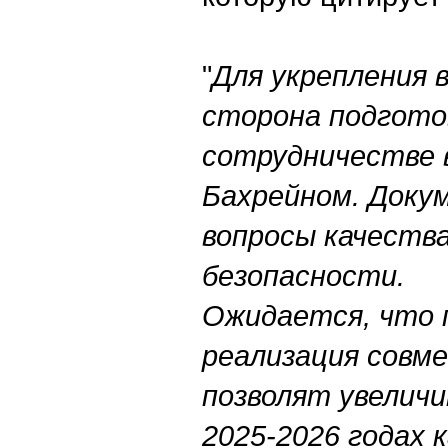
"
Для укрепления 
сторона подгото
сотрудничестве 
Бахрейном. Доку
вопросы качества
безопасности.
Ожидается, что 
реализация совм
позволят увелич
2025-2026 годах 