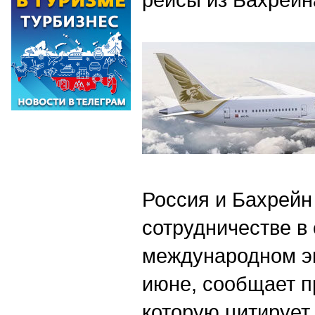
Россия и Бахрейн
сотрудничестве в
международном э
июне, сообщает п
которую цитирует