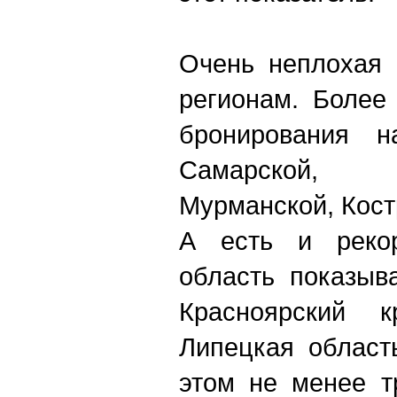
Очень неплохая 
регионам. Более
бронирования 
Самарской, К
Мурманской, Кост
А есть и рекор
область показыв
Красноярский 
Липецкая област
этом не менее т