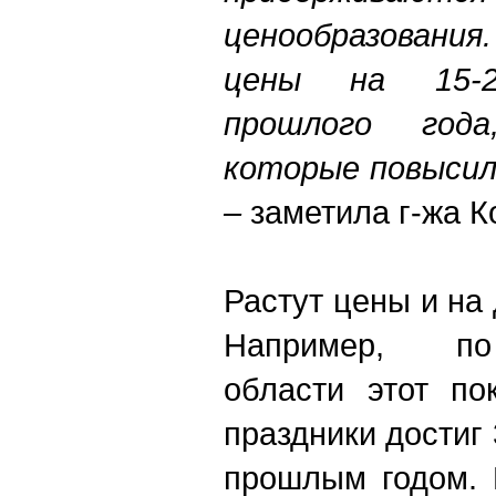
ценообразования
цены на 15-2
прошлого год
которые повысил
–
заметила г-жа К
Растут цены и на
Например, по
области этот по
праздники достиг
прошлым годом. 