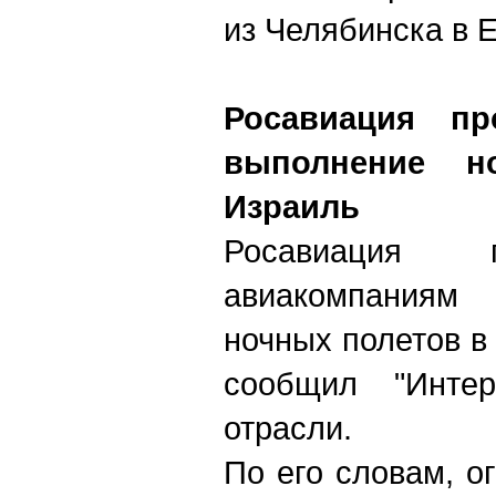
из Челябинска в 
Росавиация пр
выполнение н
Израиль
Росавиация 
авиакомпания
ночных полетов в
сообщил "Интер
отрасли.
По его словам, о