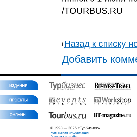
/TOURBUS.RU
Назад к списку н
Добавить комм
© 1998 — 2026 «Турбизнес»
Контактная информация
Реклама на сайте