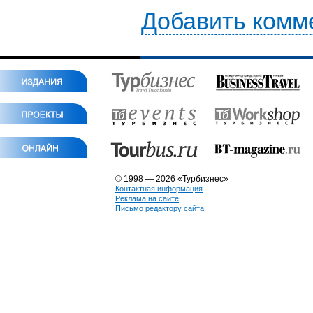
Добавить комм
© 1998 — 2026 «Турбизнес»
Контактная информация
Реклама на сайте
Письмо редактору сайта