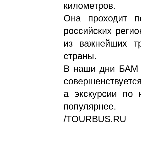
километров.
Она проходит п
российских регио
из важнейших тр
страны.
В наши дни БАМ 
совершенствуется
а экскурсии по 
популярнее.
/
TOURBUS.RU