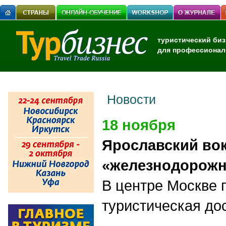
туристический биз
для профессионал
Новости
18 ноября
Ярославский вок
«железнодорож
В центре Москве 
туристическая до