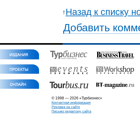
Назад к списку н
Добавить комм
© 1998 — 2026 «Турбизнес»
Контактная информация
Реклама на сайте
Письмо редактору сайта