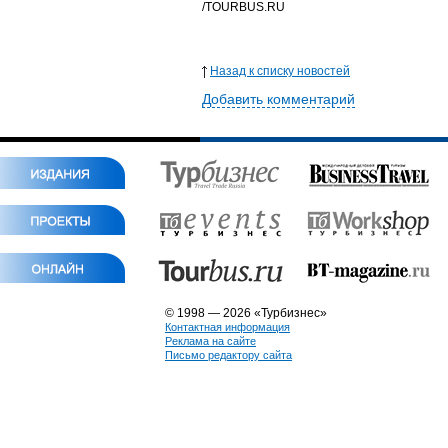
/
TOURBUS.RU
Назад к списку новостей
Добавить комментарий
© 1998 — 2026 «Турбизнес»
Контактная информация
Реклама на сайте
Письмо редактору сайта