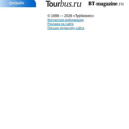
© 1998 — 2026 «Турбизнес»
Контактная информация
Реклама на сайте
Письмо редактору сайта