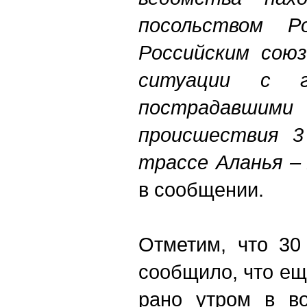
посольством 
Российским сою
ситуации с г
пострадавшими 
происшествия 3
трассе Аланья – 
в сообщении.
Отметим, что 30 
сообщило, что ещ
рано утром в во