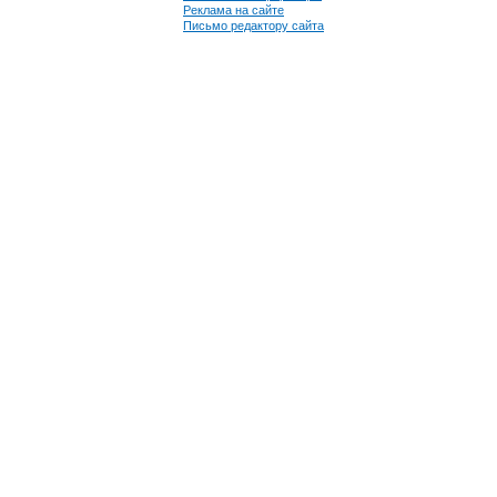
Реклама на сайте
Письмо редактору сайта