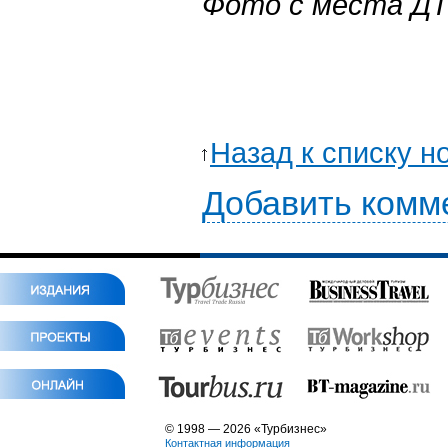
Фото c места ДТ
Назад к списку н
Добавить комм
© 1998 — 2026 «Турбизнес»
Контактная информация