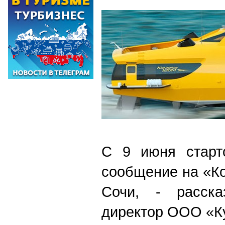
С 9 июня старт
сообщение на «К
Сочи, - расска
директор ООО «Ку