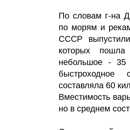
По словам г-на Д
по морям и река
СССР выпустили
которых пошла
небольшое - 35
быстроходное с
составляла 60 кил
Вместимость варь
но в среднем сос