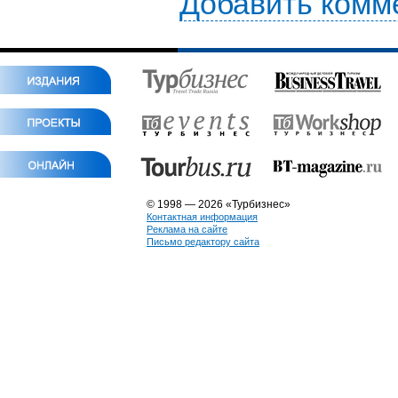
Добавить комм
© 1998 — 2026 «Турбизнес»
Контактная информация
Реклама на сайте
Письмо редактору сайта