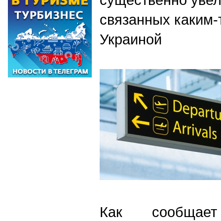
связанных каким-
Украиной
Как сообщае