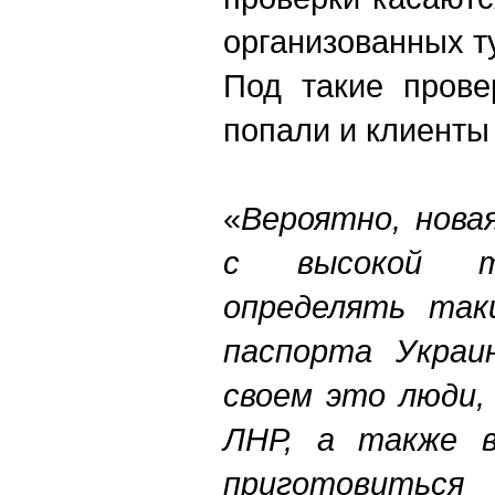
организованных т
Под такие прове
попали и клиенты 
«
Вероятно, нова
с высокой т
определять так
паспорта Украи
своем это люди,
ЛНР, а также 
приготовить