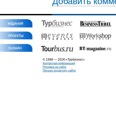
Добавить комм
© 1998 — 2026 «Турбизнес»
Контактная информация
Реклама на сайте
Письмо редактору сайта