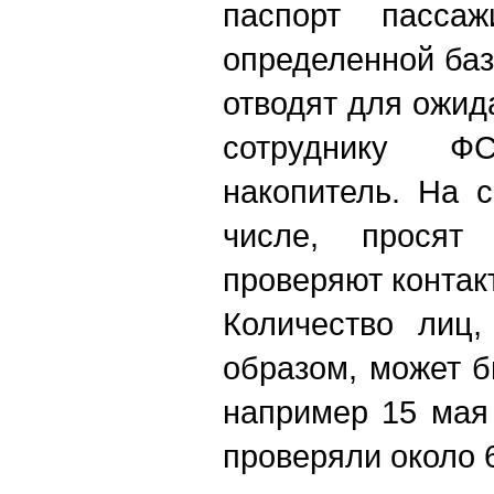
паспорт пасса
определенной баз
отводят для ожид
сотруднику 
накопитель. На 
числе, просят 
проверяют контак
Количество лиц,
образом, может б
например 15 мая 
проверяли около 