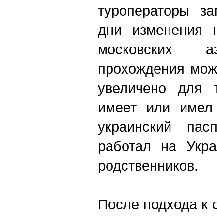
туроператоры за
дни изменения н
московских а
прохождения мож
увеличено для т
имеет или имел
украинский пас
работал на Укра
родственников.
После подхода к 