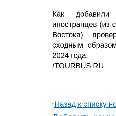
Как добавили
иностранцев (из 
Востока) прове
сходным образом
2024 года.
/
TOURBUS.RU
Назад к списку н