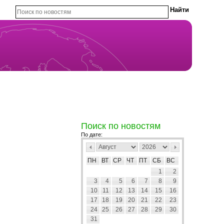
Поиск по новостям
По дате:
ПН
ВТ
СР
ЧТ
ПТ
СБ
ВС
1
2
3
4
5
6
7
8
9
10
11
12
13
14
15
16
17
18
19
20
21
22
23
24
25
26
27
28
29
30
31