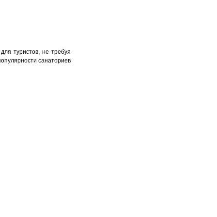
для туристов, не требуя
 популярности санаториев