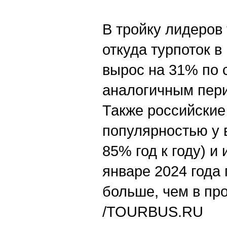
В тройку лидеров
откуда турпоток в
вырос на 31% по 
аналогичным пери
Также российские
популярностью у 
85% год к году) и
январе 2024 года
больше, чем в пр
/
TOURBUS.RU