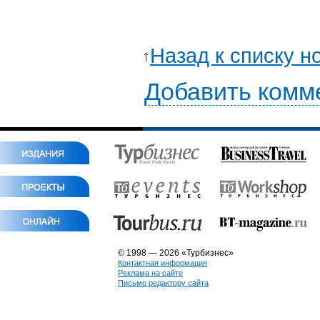
Назад к списку н
Добавить комм
© 1998 — 2026 «Турбизнес»
Контактная информация
Реклама на сайте
Письмо редактору сайта