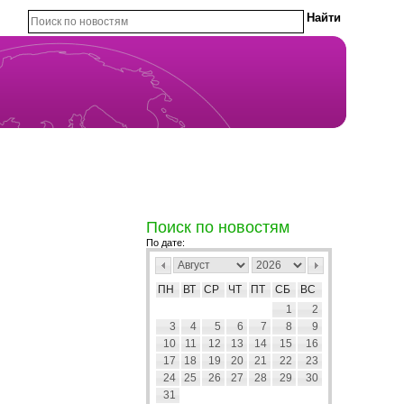
Поиск по новостям
По дате:
ПН
ВТ
СР
ЧТ
ПТ
СБ
ВС
1
2
3
4
5
6
7
8
9
10
11
12
13
14
15
16
17
18
19
20
21
22
23
24
25
26
27
28
29
30
31