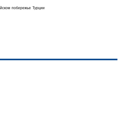
ейском побережье Турции