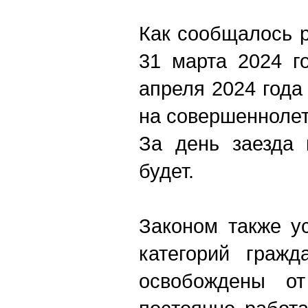
Как сообщалось р
31 марта 2024 го
апреля 2024 года
на совершеннолетн
За день заезда 
будет.
Законом также у
категорий гражд
освобождены от