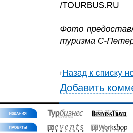
/
TOURBUS.RU
Фото предостав
туризма С-Петер
Назад к списку н
Добавить комм