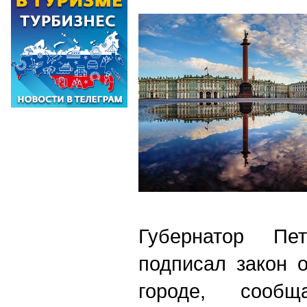
Губернатор Пе
подписал закон о
городе, соо