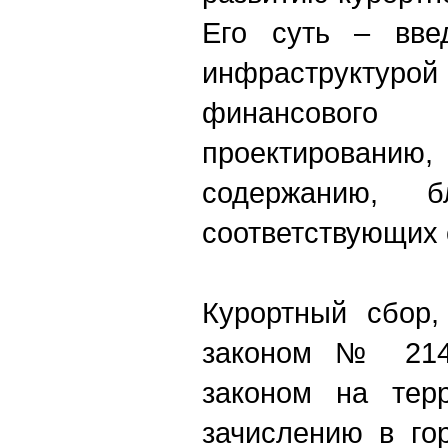
Его суть – вве
инфраструкту
финансового
проектированию, 
содержанию, б
соответствующих 
Курортный сбор
законом № 214-
законом на тер
зачислению в го