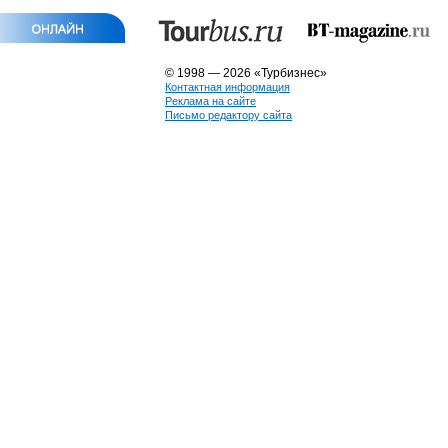
© 1998 — 2026 «Турбизнес»
Контактная информация
Реклама на сайте
Письмо редактору сайта