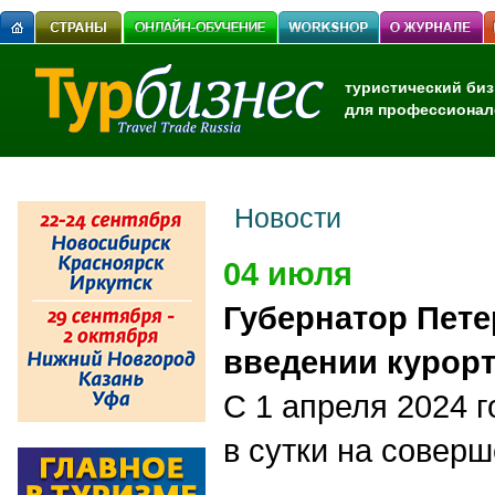
туристический биз
для профессионал
Новости
04 июля
Губернатор Пете
введении курорт
C
1 апреля 2024 
в сутки на соверш