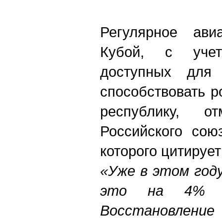
Регулярное ав
Кубой, с учет
доступных для 
способствовать р
республику, о
Российского сою
которого цитируе
«Уже в этом году
это на 4% б
Восстановление