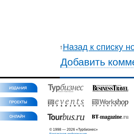
Назад к списку н
Добавить комм
© 1998 — 2026 «Турбизнес»
Контактная информация