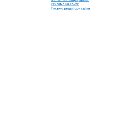
Реклама на сайте
Письмо редактору сайта