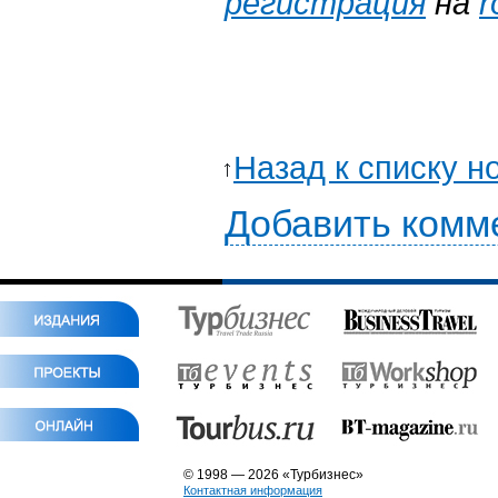
регистрация
на
r
Назад к списку н
Добавить комм
© 1998 — 2026 «Турбизнес»
Контактная информация