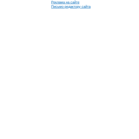
Реклама на сайте
Письмо редактору сайта