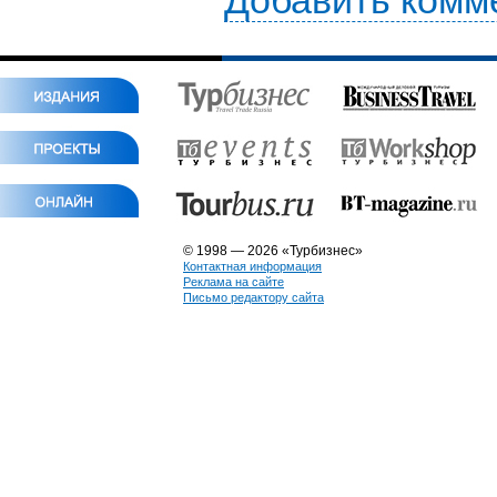
Добавить комм
© 1998 — 2026 «Турбизнес»
Контактная информация
Реклама на сайте
Письмо редактору сайта