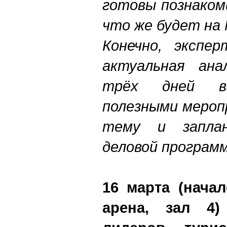
готовы познаком
что же будет на
Конечно, экспе
актуальная ана
трёх дней вы
полезными мероп
тему и заплан
деловой программ
16 марта (начал
арена, зал 4)