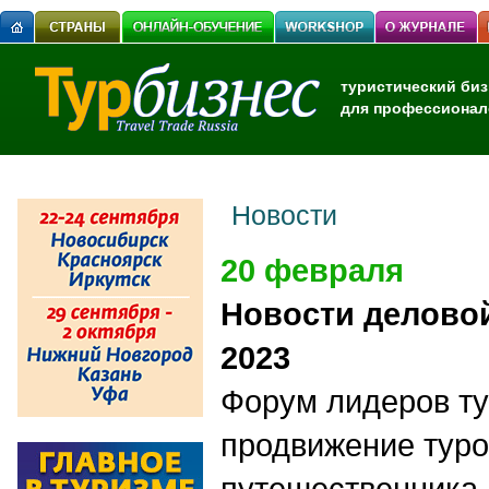
туристический биз
для профессионал
Новости
20 февраля
Новости делово
2023
Форум лидеров ту
продвижение туро
путешественника