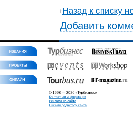
Назад к списку н
Добавить комм
© 1998 — 2026 «Турбизнес»
Контактная информация
Реклама на сайте
Письмо редактору сайта