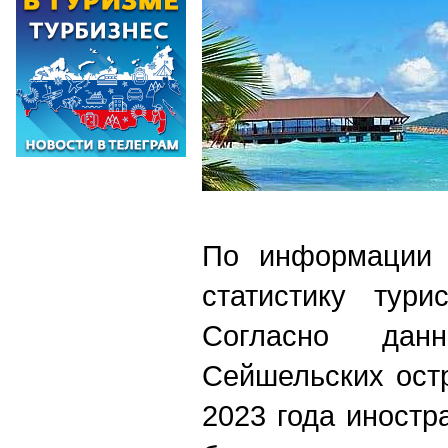
По информации 
статистику тури
Согласно дан
Сейшельских остр
2023 года иностр