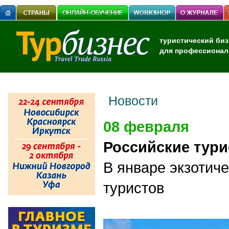
туристический биз
для профессионал
Новости
08 февраля
Российские тур
В январе экзотиче
туристов