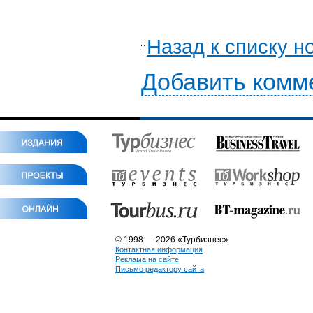
Назад к списку н
Добавить комм
© 1998 — 2026 «Турбизнес»
Контактная информация
Реклама на сайте
Письмо редактору сайта