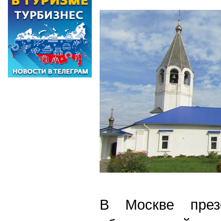
В Москве презе