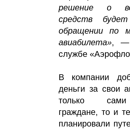
решение о во
средств будет
обращении по м
авиабилета»
, —
службе «Аэрофло
В компании доб
деньги за свои 
только сами
граждане, то и т
планировали пут