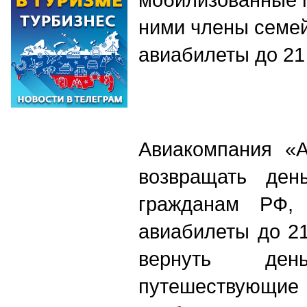
ними члены семей
авиабилеты до 21
Авиакомпания «А
возвращать ден
гражданам РФ, 
авиабилеты до 21
вернуть де
путешествующие 