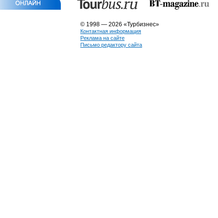
© 1998 — 2026 «Турбизнес»
Контактная информация
Реклама на сайте
Письмо редактору сайта