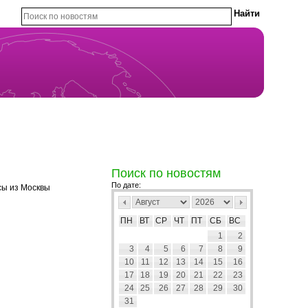
Поиск по новостям
По дате:
сы из Москвы
ПН
ВТ
СР
ЧТ
ПТ
СБ
ВС
1
2
3
4
5
6
7
8
9
10
11
12
13
14
15
16
17
18
19
20
21
22
23
24
25
26
27
28
29
30
31