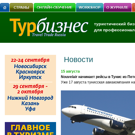
туристический биз
для профессионал
Новости
15 августа
Nouvelair начинает рейсы в Тунис из Пе
Уже 17 августа тунисская авиакомпания на