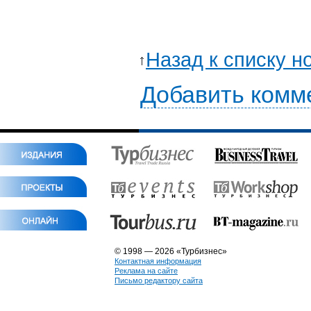
Назад к списку н
Добавить комм
© 1998 — 2026 «Турбизнес»
Контактная информация
Реклама на сайте
Письмо редактору сайта