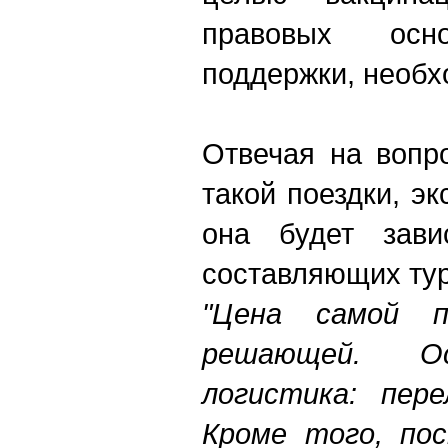
правовых ос
поддержки, необх
Отвечая на вопр
такой поездки, эк
она будет зави
составляющих тур
"Цена самой п
решающей. 
логистика: пер
Кроме того, пос