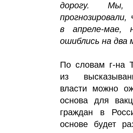
дорогу. Мы,
прогнозировали,
в апреле-мае, 
ошиблись на два 
По словам г-на 
из высказыван
власти можно ож
основа для вакц
граждан в Росс
основе будет ра