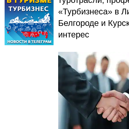
«Турбизнеса» в Л
Белгороде и Курс
интерес