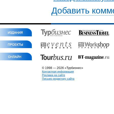
Добавить комм
© 1998 — 2026 «Турбизнес»
Контактная информация
Реклама на сайте
Письмо редактору сайта