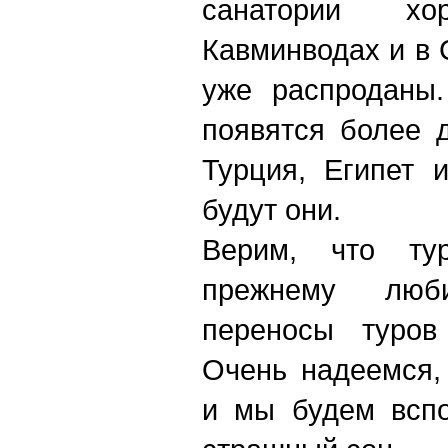
санатории х
Кавминводах и в 
уже распроданы.
появятся более 
Турция, Египет 
будут они.
Верим, что ту
прежнему люб
переносы туров
Очень надеемся,
и мы будем вспо