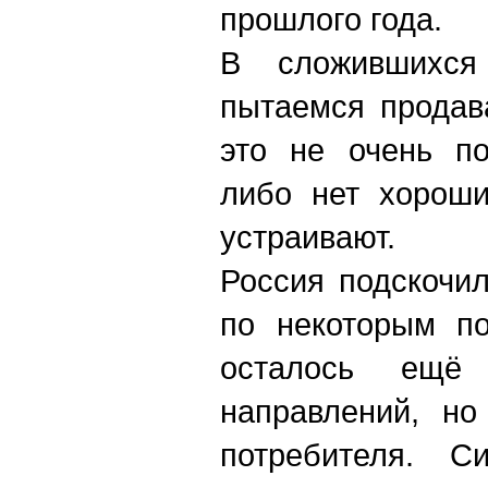
прошлого года.
В сложившихся
пытаемся продав
это не очень по
либо нет хороши
устраивают.
Россия подскочил
по некоторым по
осталось ещё 
направлений, но
потребителя. С