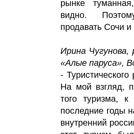
рынке туманная
видно. Поэто
продавать Сочи и
Ирина Чугунова,
«Алые паруса», В
- Туристического 
На мой взгляд, 
того туризма, к
последние годы н
внутренний росси