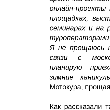
онлайн-проекты 
площадках, выст
семинарах и на 
туроператорами
Я не прощаюсь н
связи с моск
планирую прие
зимние канику
Мотокура, прощая
Как рассказали т