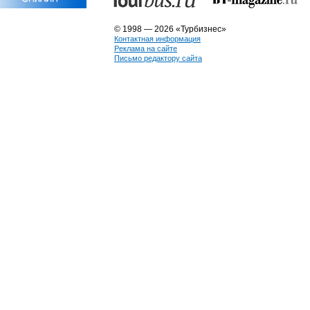
© 1998 — 2026 «Турбизнес»
Контактная информация
Реклама на сайте
Письмо редактору сайта