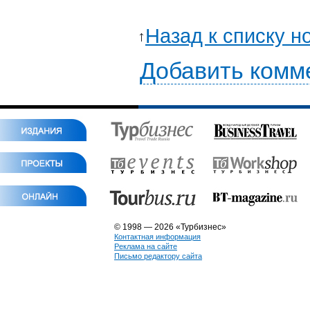
Назад к списку н
Добавить комм
© 1998 — 2026 «Турбизнес»
Контактная информация
Реклама на сайте
Письмо редактору сайта