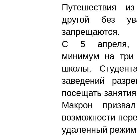
Путешествия из
другой без ув
запрещаются.
С 5 апреля, п
минимум на три 
школы. Студент
заведений разре
посещать занятия
Макрон призвал
возможности пере
удаленный режим