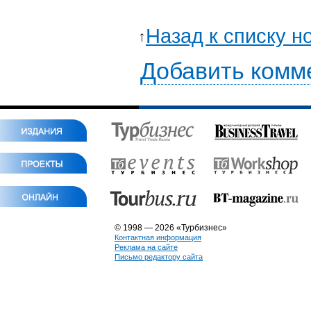
Назад к списку н
Добавить комм
© 1998 — 2026 «Турбизнес»
Контактная информация
Реклама на сайте
Письмо редактору сайта