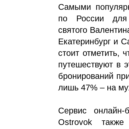
Самыми популяр
по России для
святого Валентин
Екатеринбург и С
стоит отметить, 
путешествуют в э
бронирований пр
лишь 47% – на му
Сервис онлайн-б
Ostrovok также