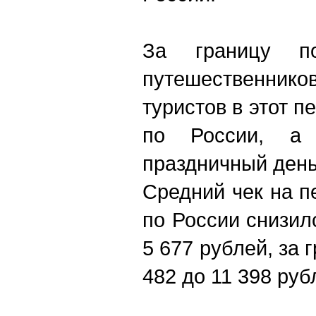
За границу п
путешественник
туристов
в этот п
по России,
праздничный день
Средний чек на п
по России снизил
5 677 рублей, за 
482 до 11 398 руб