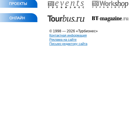
© 1998 — 2026 «Турбизнес»
Контактная информация
Реклама на сайте
Письмо редактору сайта