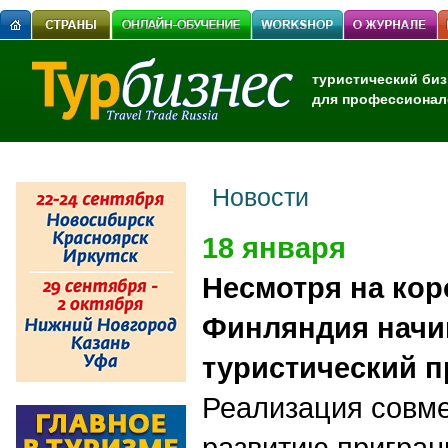
туристический биз
для профессионал
Новости
18 января
Несмотря на кор
Финляндия начи
туристический п
Реализация совме
развитию пригран