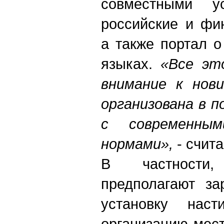
совместными ус
российские и фи
а также портал о
языках.
«Все эт
внимание к нови
организована в 
с современным
нормами»,
- счита
В частности
предполагают за
установку наст
организацию мест