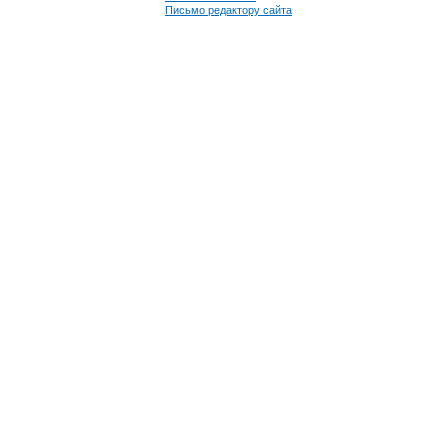
Письмо редактору сайта