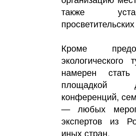
также уста
просветительских
Кроме предо
экологического 
намерен стать
площадкой 
конференций, се
— любых мероп
экспертов из Р
иных стран.