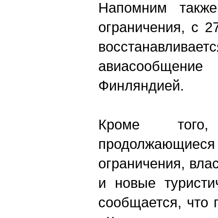
Напомним также
ограничения, с 
восстанавлива
авиасообщение
Финляндией.
Кроме того
продолжающиес
ограничения, влас
и новые туристи
сообщается, что 