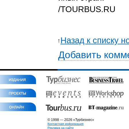
/
TOURBUS.RU
Назад к списку н
Добавить комм
© 1998 — 2026 «Турбизнес»
Контактная информация
Реклама на сайте