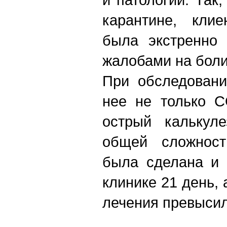
карантине, клие
была экстренно 
жалобами на боли
При обследовани
нее не только C
острый калькуле
общей сложност
была сделана и 
клинике 21 день,
лечения превысил