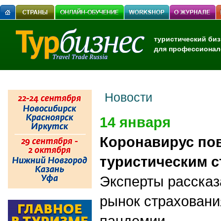
туристический биз
для профессионал
Новости
14 января
Коронавирус по
туристическим с
Эксперты рассказ
рынок страховани
пандемии