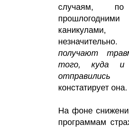
случаям, п
прошлогодни
каникулами
незначительно. 
получают трав
того, куда и
отправились
констатирует она.
На фоне снижени
программам стра