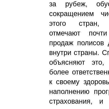
за рубеж, обус
сокращением чи
этого стран, 
отмечают почти
продаж полисов 
внутри страны. 
объясняют это,
более ответстве
к своему здоров
наполнению прог
страхования, и