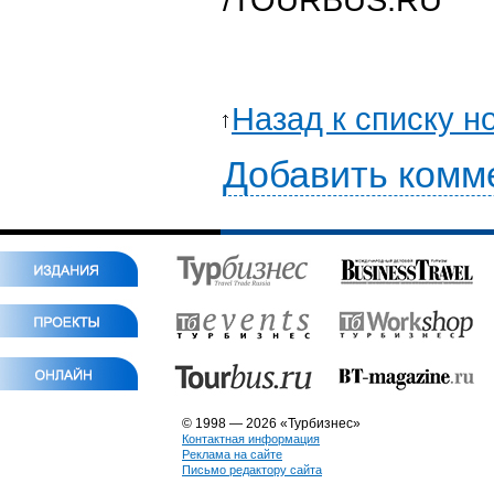
Назад к списку н
Добавить комм
© 1998 — 2026 «Турбизнес»
Контактная информация
Реклама на сайте
Письмо редактору сайта