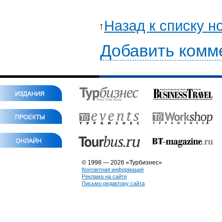
Назад к списку н
Добавить комм
© 1998 — 2026 «Турбизнес»
Контактная информация
Реклама на сайте
Письмо редактору сайта