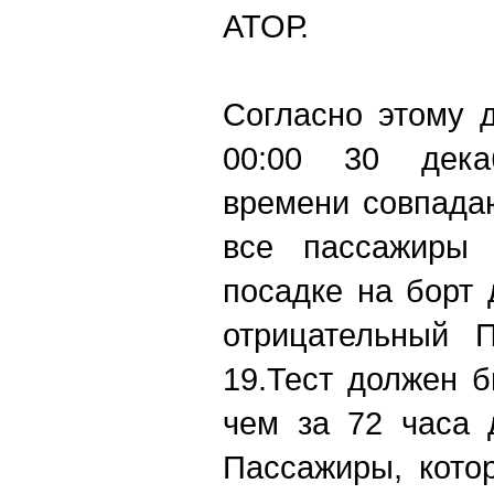
АТОР.
Согласно этому 
00:00 30 дека
времени совпада
все пассажиры
посадке на борт
отрицательный 
19.Тест должен 
чем за 72 часа 
Пассажиры, кото