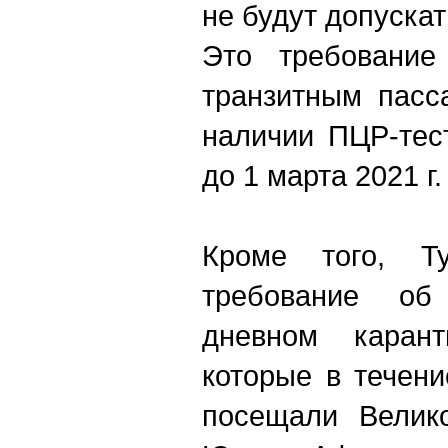
не будут допускат
Это требование
транзитным пасс
наличии ПЦР-тес
до 1 марта 2021 г.
Кроме того, Т
требование об
дневном карант
которые в течен
посещали Велик