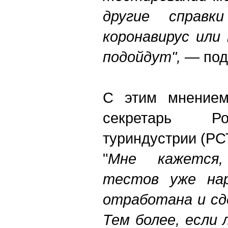
другие справк
коронавирус или
подойдут",
— под
С этим мнением
секретарь Ро
туриндустрии (РС
"
Мне кажется,
тестов уже нар
отработана и сд
Тем более, если