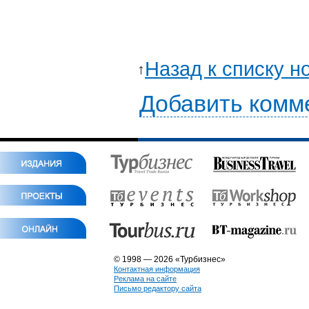
Назад к списку н
Добавить комм
© 1998 — 2026 «Турбизнес»
Контактная информация
Реклама на сайте
Письмо редактору сайта