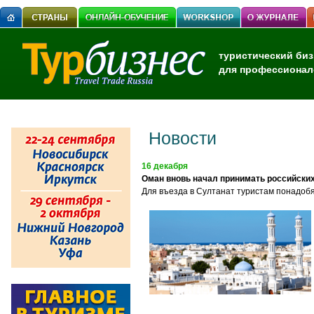
туристический биз
для профессионал
Новости
16 декабря
Оман вновь начал принимать российских
Для въезда в Султанат туристам понадобя