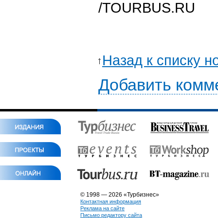
/
TOURBUS.RU
Назад к списку н
Добавить комм
© 1998 — 2026 «Турбизнес»
Контактная информация
Реклама на сайте
Письмо редактору сайта