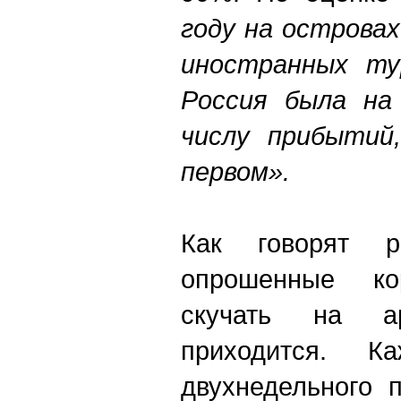
году на острова
иностранных ту
Россия была на
числу прибытий
первом».
Как говорят ро
опрошенные ко
скучать на а
приходится. 
двухнедельного 